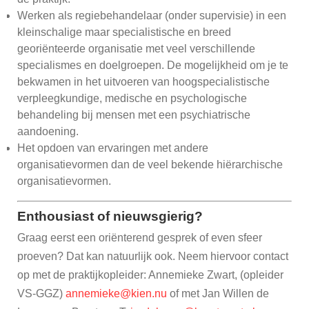
Werken als regiebehandelaar (onder supervisie) in een
kleinschalige maar specialistische en breed
georiënteerde organisatie met veel verschillende
specialismes en doelgroepen. De mogelijkheid om je te
bekwamen in het uitvoeren van hoogspecialistische
verpleegkundige, medische en psychologische
behandeling bij mensen met een psychiatrische
aandoening.
Het opdoen van ervaringen met andere
organisatievormen dan de veel bekende hiërarchische
organisatievormen.
Enthousiast of nieuwsgierig?
Graag eerst een oriënterend gesprek of even sfeer
proeven? Dat kan natuurlijk ook. Neem hiervoor contact
op met de praktijkopleider: Annemieke Zwart, (opleider
VS-GGZ)
annemieke@kien.nu
of met Jan Willen de